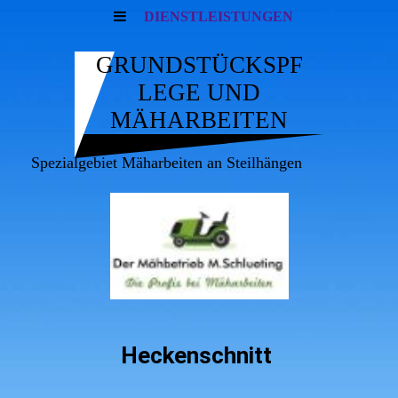
DIENSTLEISTUNGEN
GRUNDSTÜCKSPF
LEGE UND
MÄHARBEITEN
Spezialgebiet Mäharbeiten an Steilhängen
Heckenschnitt