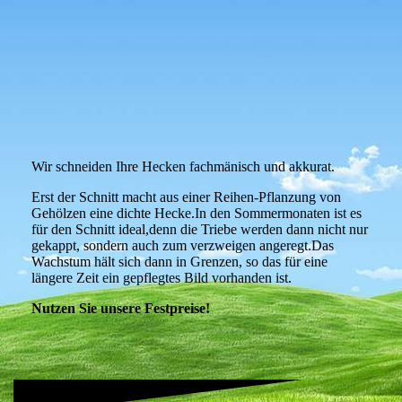
Wir schneiden Ihre Hecken fachmänisch und akkurat.
Erst der Schnitt macht aus einer Reihen-Pflanzung von
Gehölzen eine dichte Hecke.In den Sommermonaten ist es
für den Schnitt ideal,denn die Triebe werden dann nicht nur
gekappt, sondern auch zum verzweigen angeregt.Das
Wachstum hält sich dann in Grenzen, so das für eine
längere Zeit ein gepflegtes Bild vorhanden ist.
Nutzen Sie unsere Festpreise!